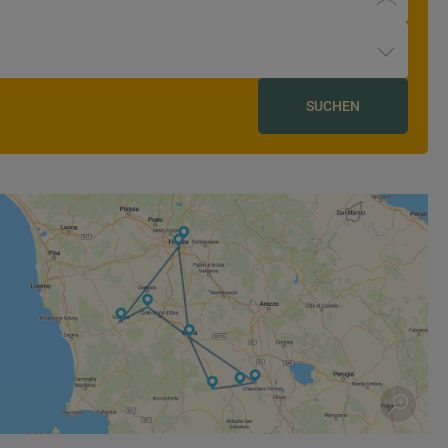
SUCHEN