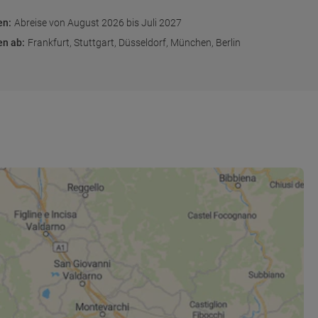
en
:
Abreise von August 2026 bis Juli 2027
en ab
:
Frankfurt, Stuttgart, Düsseldorf, München, Berlin