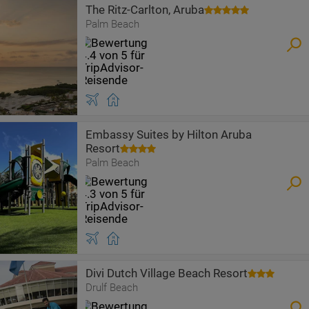
The Ritz-Carlton, Aruba
Palm Beach
Embassy Suites by Hilton Aruba
Resort
Palm Beach
Divi Dutch Village Beach Resort
Drulf Beach