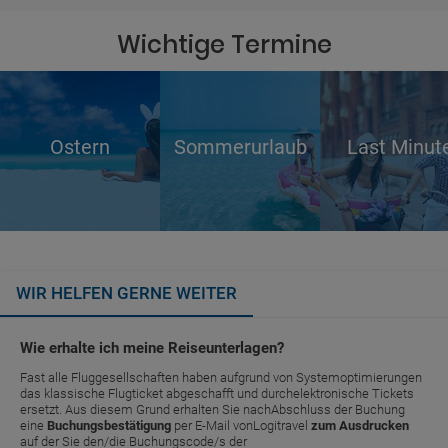
Wichtige Termine
Ostern
Sommerurlaub
Last Minut
WIR HELFEN GERNE WEITER
Wie erhalte ich meine Reiseunterlagen?
Fast alle Fluggesellschaften haben aufgrund von Systemoptimierungen
das klassische Flugticket abgeschafft und durchelektronische Tickets
ersetzt. Aus diesem Grund erhalten Sie nachAbschluss der Buchung
eine
Buchungsbestätigung
per E-Mail vonLogitravel
zum Ausdrucken
auf der Sie den/die Buchungscode/s der