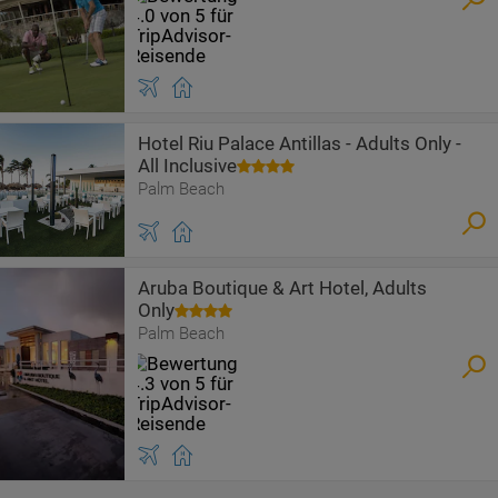
Hotel Riu Palace Antillas - Adults Only -
All Inclusive
Palm Beach
Aruba Boutique & Art Hotel, Adults
Only
Palm Beach