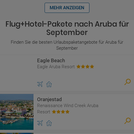
MEHR ANZEIGEN
Flug+Hotel-Pakete nach Aruba für
September
Finden Sie die besten Urlaubspaketangebote für Aruba für
September
Eagle Beach
Eagle Aruba Resort
Oranjestad
Renaissance Wind Creek Aruba
Resort