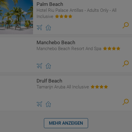
Palm Beach
Hotel Riu Palace Antillas - Adults Only - All
Inclusive
Manchebo Beach
Manchebo Beach Resort And Spa
Drulf Beach
Tamarijn Aruba All Inclusive
MEHR ANZEIGEN