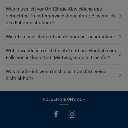
Was muss ich vor Ort für die Abwicklung des
gebuchten Transferservices beachten z.B. wenn ich
den Fahrer nicht finde?
Wie oft muss ich den Transfervoucher ausdrucken?
Wohin wende ich mich bei Ankunft am Flughafen im
Falle von inkludiertem Mietwagen oder Transfer?
Was mache ich wenn mich das Transferservice
nicht abholt?
FOLGEN SIE UNS AUF