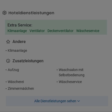
Hoteldienstleistungen
Extra Service:
Klimaanlage
Ventilator
Deckenventilator
Wäscheservice
Andere
Klimaanlage
Zusatzleistungen
Aufzug
Waschsalon mit
Selbstbedienung
Wäscherei
Wäscheservice
Zimmermädchen
Alle Dienstleistungen sehen