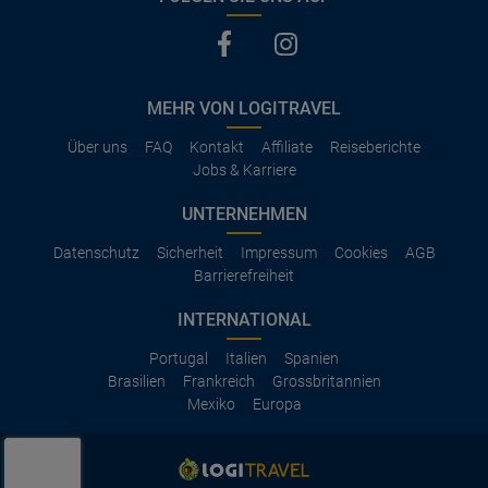
MEHR VON LOGITRAVEL
Über uns
FAQ
Kontakt
Affiliate
Reiseberichte
Jobs & Karriere
UNTERNEHMEN
Datenschutz
Sicherheit
Impressum
Cookies
AGB
Barrierefreiheit
INTERNATIONAL
Portugal
Italien
Spanien
Brasilien
Frankreich
Grossbritannien
Mexiko
Europa