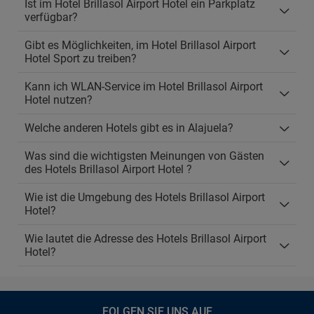
Ist im Hotel Brillasol Airport Hotel ein Parkplatz
verfügbar?
Gibt es Möglichkeiten, im Hotel Brillasol Airport
Hotel Sport zu treiben?
Kann ich WLAN-Service im Hotel Brillasol Airport
Hotel nutzen?
Welche anderen Hotels gibt es in Alajuela?
Was sind die wichtigsten Meinungen von Gästen
des Hotels Brillasol Airport Hotel ?
Wie ist die Umgebung des Hotels Brillasol Airport
Hotel?
Wie lautet die Adresse des Hotels Brillasol Airport
Hotel?
FOLGEN SIE UNS AUF