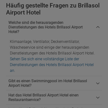
Häufig gestellte Fragen zu Brillasol
Airport Hotel
Welche sind die herausragenden
Dienstleistungen des Hotels Brillasol Airport
Hotel?
Klimaanlage, Ventilator, Deckenventilator,
Wäscheservice sind einige der herausragenden
Dienstleistungen des Hotels Brillasol Airport Hotel.
Sehen Sie sich eine vollständige Liste der
Dienstleistungen des Hotels Brillasol Airport Hotel
an
.
Gibt es einen Swimmingpool im Hotel Brillasol
Airport Hotel?
Hat das Hotel Brillasol Airport Hotel einen
Restaurantservice?