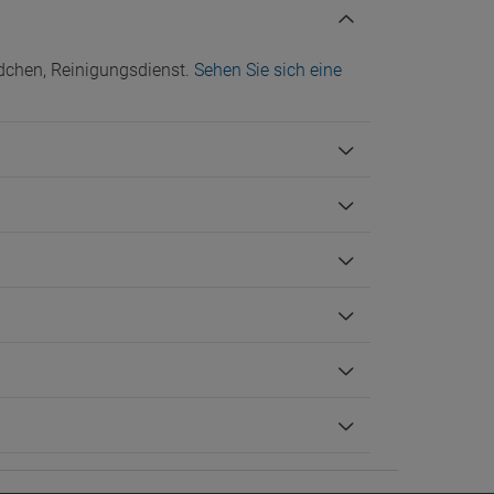
dchen, Reinigungsdienst.
Sehen Sie sich eine