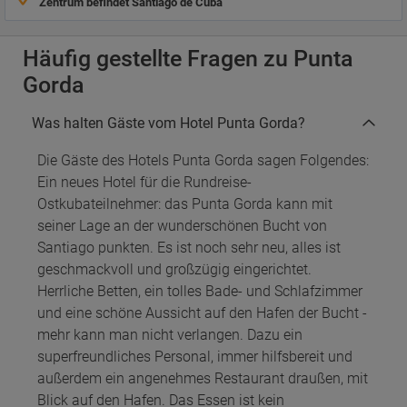
Zentrum befindet Santiago de Cuba
Häufig gestellte Fragen zu Punta
Gorda
Was halten Gäste vom Hotel Punta Gorda?
Die Gäste des Hotels Punta Gorda sagen Folgendes:
Ein neues Hotel für die Rundreise-
Ostkubateilnehmer: das Punta Gorda kann mit
seiner Lage an der wunderschönen Bucht von
Santiago punkten. Es ist noch sehr neu, alles ist
geschmackvoll und großzügig eingerichtet.
Herrliche Betten, ein tolles Bade- und Schlafzimmer
und eine schöne Aussicht auf den Hafen der Bucht -
mehr kann man nicht verlangen. Dazu ein
superfreundliches Personal, immer hilfsbereit und
außerdem ein angenehmes Restaurant draußen, mit
Blick auf den Hafen. Das Essen ist kein