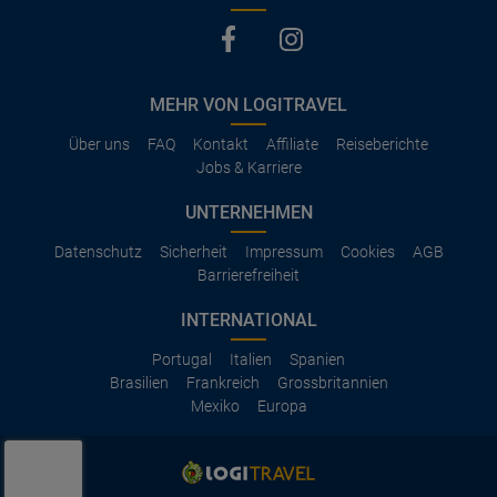
MEHR VON LOGITRAVEL
Über uns
FAQ
Kontakt
Affiliate
Reiseberichte
Jobs & Karriere
UNTERNEHMEN
Datenschutz
Sicherheit
Impressum
Cookies
AGB
Barrierefreiheit
INTERNATIONAL
Portugal
Italien
Spanien
Brasilien
Frankreich
Grossbritannien
Mexiko
Europa