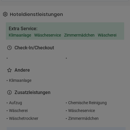
Hoteldienstleistungen
Extra Service:
Klimaanlage
Wäscheservice
Zimmermädchen
Wäscherei
Check-In/Checkout
Andere
Klimaanlage
Zusatzleistungen
Aufzug
Chemische Reinigung
Wäscherei
Wäscheservice
Wäschetrockner
Zimmermädchen