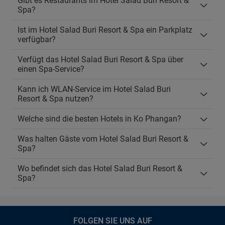
Gibt es Restaurants im Hotel Salad Buri Resort &
Spa?
Ist im Hotel Salad Buri Resort & Spa ein Parkplatz
verfügbar?
Verfügt das Hotel Salad Buri Resort & Spa über
einen Spa-Service?
Kann ich WLAN-Service im Hotel Salad Buri
Resort & Spa nutzen?
Welche sind die besten Hotels in Ko Phangan?
Was halten Gäste vom Hotel Salad Buri Resort &
Spa?
Wo befindet sich das Hotel Salad Buri Resort &
Spa?
FOLGEN SIE UNS AUF