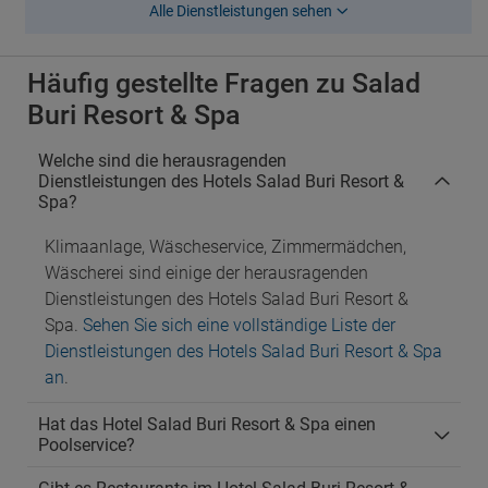
Alle Dienstleistungen sehen
Häufig gestellte Fragen zu Salad
Buri Resort & Spa
Welche sind die herausragenden
Dienstleistungen des Hotels Salad Buri Resort &
Spa?
Klimaanlage, Wäscheservice, Zimmermädchen,
Wäscherei sind einige der herausragenden
Dienstleistungen des Hotels Salad Buri Resort &
Spa.
Sehen Sie sich eine vollständige Liste der
Dienstleistungen des Hotels Salad Buri Resort & Spa
an
.
Hat das Hotel Salad Buri Resort & Spa einen
Poolservice?