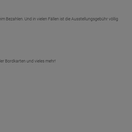
Bezahlen. Und in vielen Fällen ist die Ausstellungsgebühr völlig
er Bordkarten und vieles mehr!