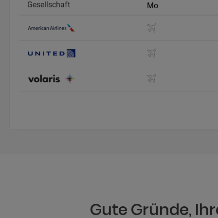
Gesellschaft
Mo
Gute Gründe, Ihr