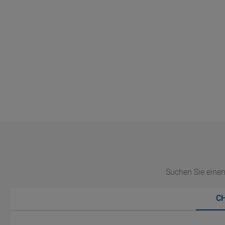
Suchen Sie einen
C