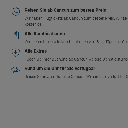
Reisen Sie ab Cancun zum besten Preis
Wir haben Flugtickets ab Cancun zum besten Preis. Wir zei
kostenlos!
Alle Kombinationen
Wir bieten Ihnen alle Kombinationen von Billigflügen ab 
Alle Extras
Fügen Sie Ihrer Buchung ab Cancun weitere Dienstleistung
Rund um die Uhr für Sie verfügbar
Reisen Sie in aller Ruhe ab Cancun. Wir sind am Zielort für