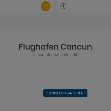
Flughafen Cancun
AirportInformationSubtitle
LANDKARTE ANSEHEN