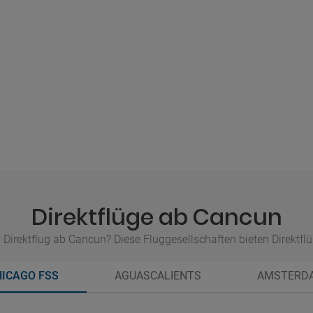
Direktflüge ab Cancun
 Direktflug ab Cancun? Diese Fluggesellschaften bieten Direktf
HICAGO FSS
AGUASCALIENTS
AMSTERD