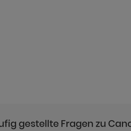
ufig gestellte Fragen zu Can