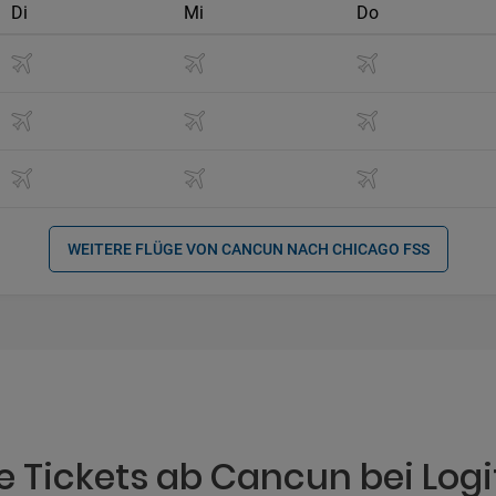
Di
Mi
Do
WEITERE FLÜGE VON CANCUN NACH CHICAGO FSS
e Tickets ab Cancun bei Log