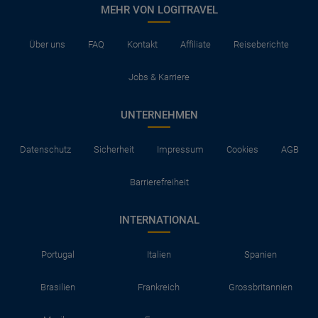
MEHR VON LOGITRAVEL
Über uns
FAQ
Kontakt
Affiliate
Reiseberichte
Jobs & Karriere
UNTERNEHMEN
Datenschutz
Sicherheit
Impressum
Cookies
AGB
Barrierefreiheit
INTERNATIONAL
Portugal
Italien
Spanien
Brasilien
Frankreich
Grossbritannien