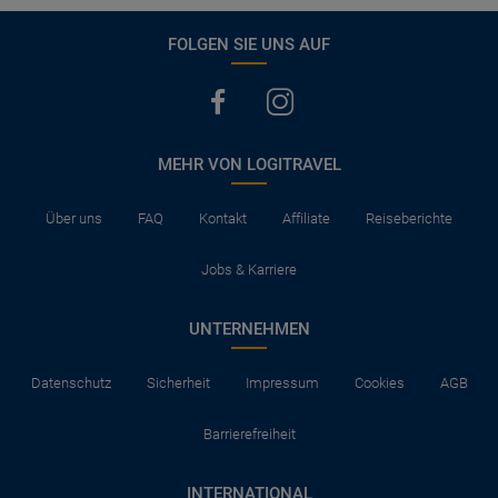
FOLGEN SIE UNS AUF
MEHR VON LOGITRAVEL
Über uns
FAQ
Kontakt
Affiliate
Reiseberichte
Jobs & Karriere
UNTERNEHMEN
Datenschutz
Sicherheit
Impressum
Cookies
AGB
Barrierefreiheit
INTERNATIONAL