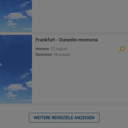
Frankfurt - Dunedin-momona
Hinreise
:
07 August
,
Rückreise
:
09 August
,
WEITERE REISEZIELE ANZEIGEN