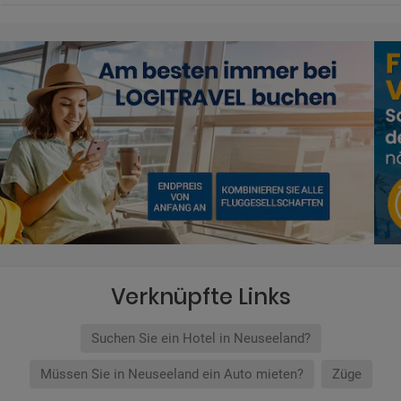
Verknüpfte Links
Suchen Sie ein Hotel in Neuseeland?
Müssen Sie in Neuseeland ein Auto mieten?
Züge