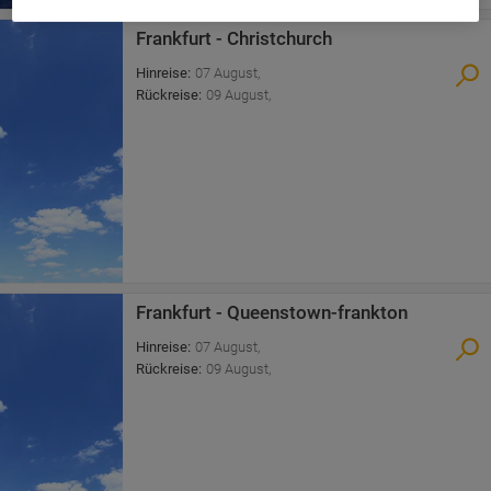
Frankfurt - Christchurch
Hinreise
:
07 August
,
Rückreise
:
09 August
,
Frankfurt - Queenstown-frankton
Hinreise
:
07 August
,
Rückreise
:
09 August
,