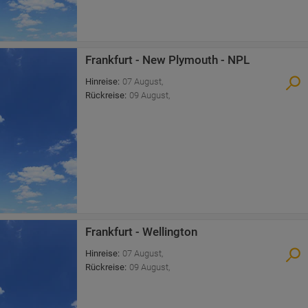
Frankfurt - New Plymouth - NPL
Hinreise
:
07 August
,
Rückreise
:
09 August
,
Frankfurt - Wellington
Hinreise
:
07 August
,
Rückreise
:
09 August
,