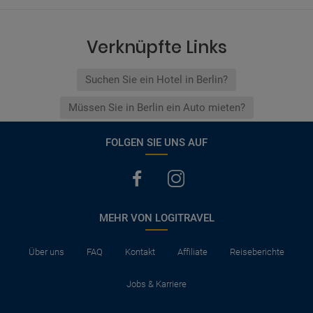
Verknüpfte Links
Suchen Sie ein Hotel in Berlin?
Müssen Sie in Berlin ein Auto mieten?
FOLGEN SIE UNS AUF
MEHR VON LOGITRAVEL
Über uns
FAQ
Kontakt
Affiliate
Reiseberichte
Jobs & Karriere