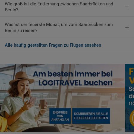
Wie groß ist die Entfernung zwischen Saarbrücken und
Berlin?
Was ist der teuerste Monat, um vom Saarbrücken zum
Berlin zu reisen?
Alle häufig gestellten Fragen zu Flügen ansehen