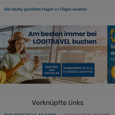
Alle häufig gestellten Fragen zu Flügen ansehen
Verknüpfte Links