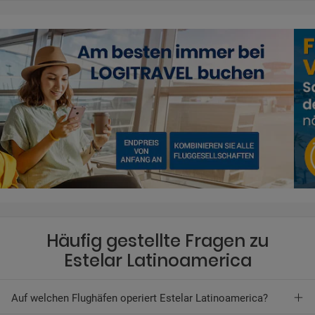
Häufig gestellte Fragen zu
Estelar Latinoamerica
Auf welchen Flughäfen operiert Estelar Latinoamerica?