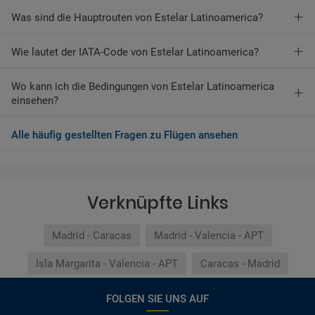
Was sind die Hauptrouten von Estelar Latinoamerica?
Wie lautet der IATA-Code von Estelar Latinoamerica?
Wo kann ich die Bedingungen von Estelar Latinoamerica
einsehen?
Alle häufig gestellten Fragen zu Flügen ansehen
Verknüpfte Links
Madrid - Caracas
Madrid - Valencia - APT
Isla Margarita - Valencia - APT
Caracas - Madrid
FOLGEN SIE UNS AUF