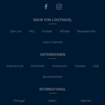
MEHR VON LOGITRAVEL
Über uns
FAQ
Kontakt
Affiliate
Reiseberichte
Jobs & Karriere
UNTERNEHMEN
Datenschutz
Sicherheit
Impressum
Cookies
AGB
Barrierefreiheit
INTERNATIONAL
Portugal
Italien
Spanien