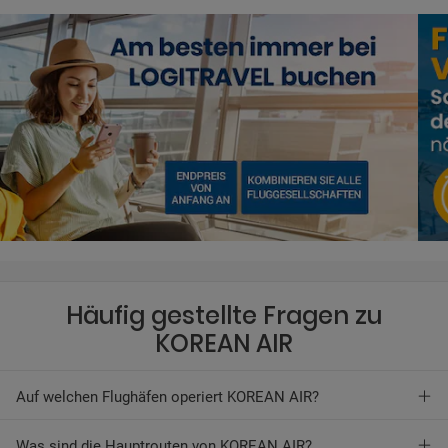
Häufig gestellte Fragen zu
KOREAN AIR
Auf welchen Flughäfen operiert KOREAN AIR?
Was sind die Hauptrouten von KOREAN AIR?