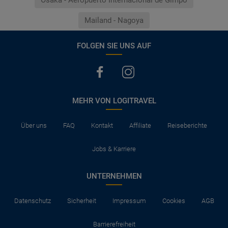
Mailand - Nagoya
FOLGEN SIE UNS AUF
MEHR VON LOGITRAVEL
Über uns
FAQ
Kontakt
Affiliate
Reiseberichte
Jobs & Karriere
UNTERNEHMEN
Datenschutz
Sicherheit
Impressum
Cookies
AGB
Barrierefreiheit