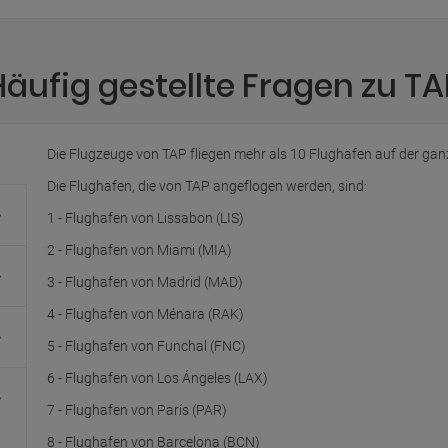
Häufig gestellte Fragen zu TA
Die Flugzeuge von TAP fliegen mehr als 10 Flughäfen auf der gan
Die Flughäfen, die von TAP angeflogen werden, sind:
1 - Flughafen von Lissabon (LIS)
2 - Flughafen von Miami (MIA)
3 - Flughafen von Madrid (MAD)
4 - Flughafen von Ménara (RAK)
5 - Flughafen von Funchal (FNC)
6 - Flughafen von Los Ángeles (LAX)
7 - Flughafen von París (PAR)
8 - Flughafen von Barcelona (BCN)