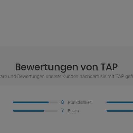
Bewertungen von TAP
re und Bewertungen unserer Kunden nachdem sie mit TAP gefl
8
Pünktlichkeit
7
Essen