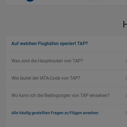
Auf welchen Flughäfen operiert TAP?
Was sind die Hauptrouten von TAP?
Wie lautet der IATA-Code von TAP?
Wo kann ich die Bedingungen von TAP einsehen?
Alle häufig gestellten Fragen zu Flügen ansehen