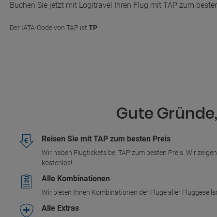
Buchen Sie jetzt mit Logitravel Ihren Flug mit TAP zum besten
Der IATA-Code von TAP ist
TP
Gute Gründe, 
Reisen Sie mit TAP zum besten Preis
Wir haben Flugtickets bei TAP zum besten Preis. Wir zeige
kostenlos!
Alle Kombinationen
Wir bieten Ihnen Kombinationen der Flüge aller Fluggesell
Alle Extras