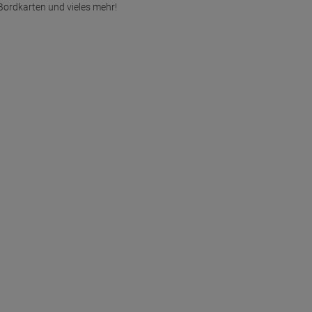
Bordkarten und vieles mehr!