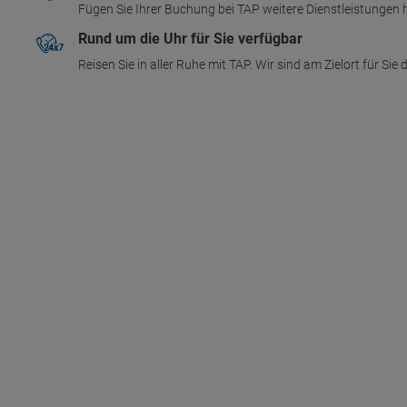
Fügen Sie Ihrer Buchung bei TAP weitere Dienstleistungen 
Rund um die Uhr für Sie verfügbar
Reisen Sie in aller Ruhe mit TAP. Wir sind am Zielort für Si