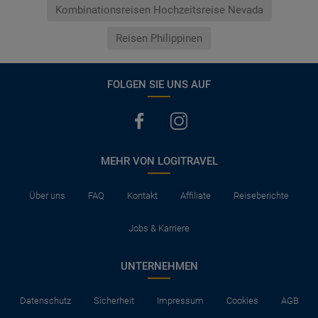
Kombinationsreisen Hochzeitsreise Nevada
Reisen Philippinen
FOLGEN SIE UNS AUF
MEHR VON LOGITRAVEL
Über uns
FAQ
Kontakt
Affiliate
Reiseberichte
Jobs & Karriere
UNTERNEHMEN
Datenschutz
Sicherheit
Impressum
Cookies
AGB