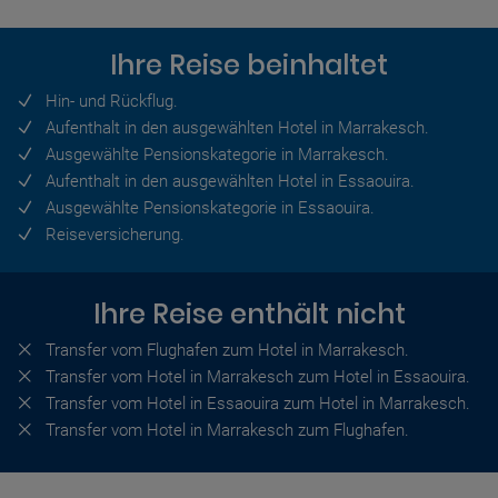
Ihre Reise beinhaltet
Hin- und Rückflug.
Aufenthalt in den ausgewählten Hotel in Marrakesch.
Ausgewählte Pensionskategorie in Marrakesch.
Aufenthalt in den ausgewählten Hotel in Essaouira.
Ausgewählte Pensionskategorie in Essaouira.
Reiseversicherung.
Ihre Reise enthält nicht
Transfer vom Flughafen zum Hotel in Marrakesch.
Transfer vom Hotel in Marrakesch zum Hotel in Essaouira.
Transfer vom Hotel in Essaouira zum Hotel in Marrakesch.
Transfer vom Hotel in Marrakesch zum Flughafen.