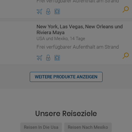
Frei verfügbarer Aufenthalt am Strand
New York, Las Vegas, New Orleans und
Riviera Maya
USA und Mexiko, 14 Tage
Frei verfügbarer Aufenthalt am Strand
WEITERE PRODUKTE ANZEIGEN
Unsere Reiseziele
Reisen In Die Usa
Reisen Nach Mexiko