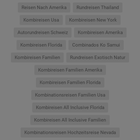
Reisen Nach Amerika
Rundreisen Thailand
Kombireisen Usa
Kombireisen New York
Autorundreisen Schweiz
Kombireisen Amerika
Kombireisen Florida
Combinados Ko Samui
Kombireisen Familien
Rundreisen Exotisch Natur
Kombireisen Familien Amerika
Kombireisen Familien Florida
Kombinationsreisen Familien Usa
Kombireisen All Inclusive Florida
Kombireisen All Inclusive Familien
Kombinationsreisen Hochzeitsreise Nevada