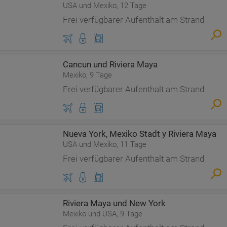
USA und Mexiko, 12 Tage
Frei verfügbarer Aufenthalt am Strand
Cancun und Riviera Maya
Mexiko, 9 Tage
Frei verfügbarer Aufenthalt am Strand
Nueva York, Mexiko Stadt y Riviera Maya
USA und Mexiko, 11 Tage
Frei verfügbarer Aufenthalt am Strand
Riviera Maya und New York
Mexiko und USA, 9 Tage