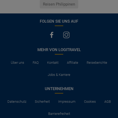
Reisen Philippinen
FOLGEN SIE UNS AUF
MEHR VON LOGITRAVEL
Über uns
FAQ
Kontakt
Affiliate
Reiseberichte
Jobs & Karriere
UNTERNEHMEN
Datenschutz
Sicherheit
Impressum
Cookies
AGB
Barrierefreiheit