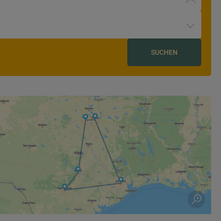
SUCHEN