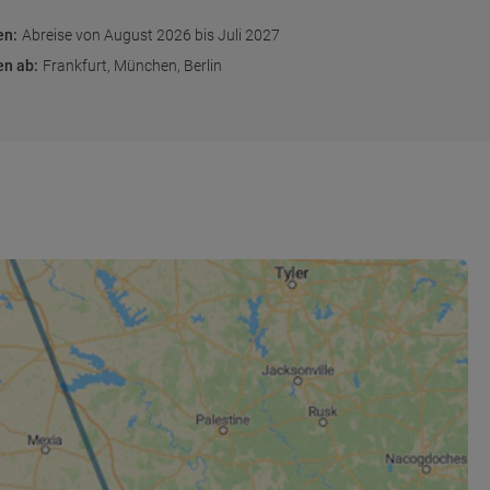
en
:
Abreise von August 2026 bis Juli 2027
en ab
:
Frankfurt, München, Berlin