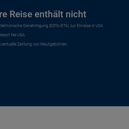
re Reise enthält nicht
Elektronische Genehmigung (ESTA/ETA) zur Einreise in USA.
Resort fee USA
Eventuelle Zahlung von Mautgebühren.