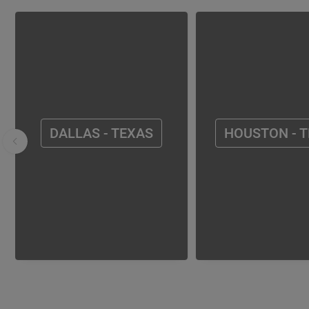
DALLAS - TEXAS
HOUSTON - 