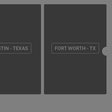
TIN - TEXAS
FORT WORTH - TX