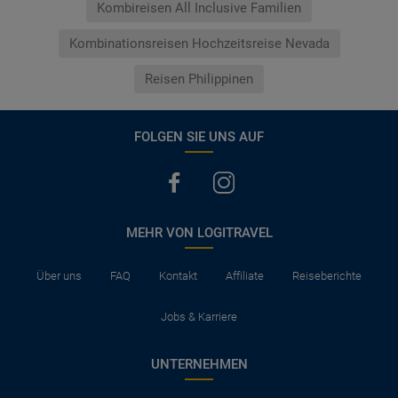
Kombireisen All Inclusive Familien
Kombinationsreisen Hochzeitsreise Nevada
Reisen Philippinen
FOLGEN SIE UNS AUF
MEHR VON LOGITRAVEL
Über uns
FAQ
Kontakt
Affiliate
Reiseberichte
Jobs & Karriere
UNTERNEHMEN