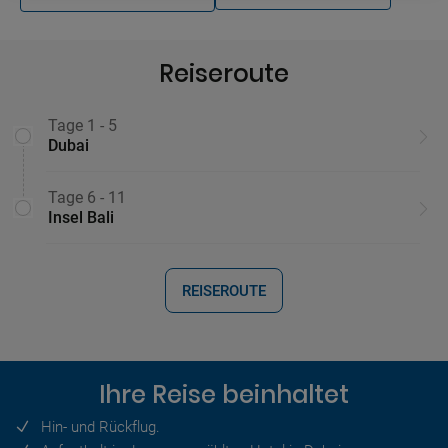
Reiseroute
Tage 1 - 5
Dubai
Tage 6 - 11
Insel Bali
REISEROUTE
Ihre Reise beinhaltet
Hin- und Rückflug.