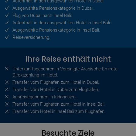
Aufenthalt in den ausgewählten Hotel in Dubai.
Ausgewählte Pensionskategorie in Dubai.
Flug von Dubai nach Insel Bali.
Aufenthalt in den ausgewählten Hotel in Insel Bali.
Ausgewählte Pensionskategorie in Insel Bali.
Reiseversicherung.
Ihre Reise enthält nicht
Unterkunftsgebühren in Vereinigte Arabische Emirate
Direktzahlung im Hotel.
Transfer vom Flughafen zum Hotel in Dubai.
Transfer vom Hotel in Dubai zum Flughafen.
Ausreisegebühren in Indonesien.
Transfer vom Flughafen zum Hotel in Insel Bali.
Transfer vom Hotel in Insel Bali zum Flughafen.
Besuchte Ziele