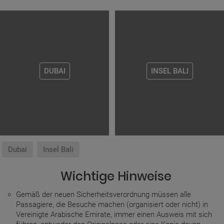
DUBAI
INSEL BALI
Dubai
Insel Bali
Wichtige Hinweise
Gemäß der neuen Sicherheitsverordnung müssen alle
Passagiere, die Besuche machen (organisiert oder nicht) in
Vereinigte Arabische Emirate, immer einen Ausweis mit sich