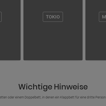
TOKIO
M
Wichtige Hinweise
tten oder einem Doppelbett, in denen ein Klappbett für eine dritte Person