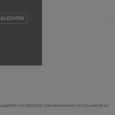
ALEDIVEN
 zugestellt wird. Dies bringt Unannehmlichkeiten mit sich, weshalb wir