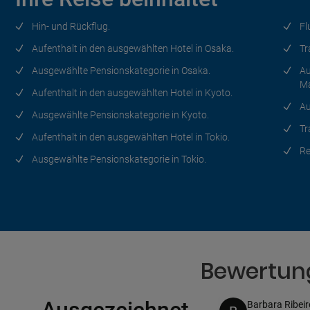
Hin- und Rückflug.
Fl
Aufenthalt in den ausgewählten Hotel in Osaka.
Tr
Ausgewählte Pensionskategorie in Osaka.
Au
Ma
Aufenthalt in den ausgewählten Hotel in Kyoto.
Au
Ausgewählte Pensionskategorie in Kyoto.
Tr
Aufenthalt in den ausgewählten Hotel in Tokio.
Re
Ausgewählte Pensionskategorie in Tokio.
Bewertung
Barbara Ribeir