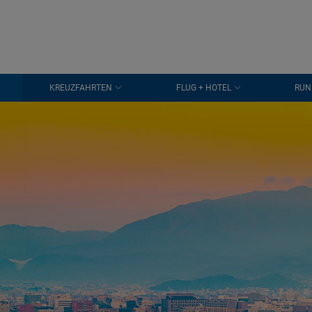
KREUZFAHRTEN
FLUG + HOTEL
RUN