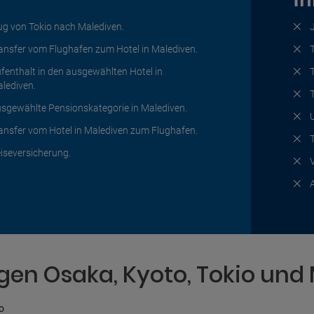
ug von Tokio nach Malediven.
ansfer vom Flughafen zum Hotel in Malediven.
fenthalt in den ausgewählten Hotel in
lediven.
sgewählte Pensionskategorie in Malediven.
ansfer vom Hotel in Malediven zum Flughafen.
iseversicherung.
en Osaka, Kyoto, Tokio und
o