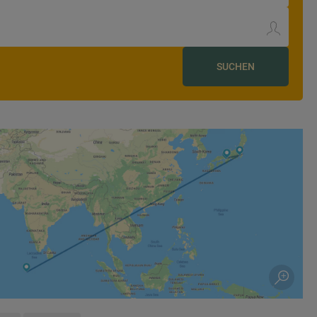
SUCHEN