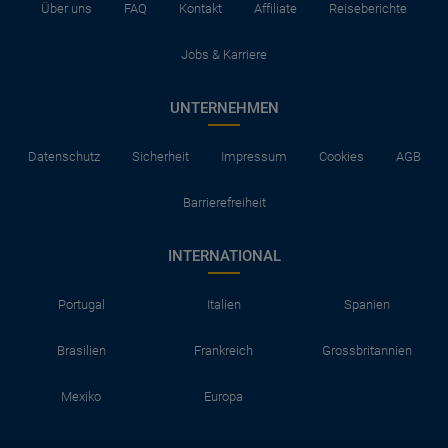
Über uns
FAQ
Kontakt
Affiliate
Reiseberichte
Jobs & Karriere
UNTERNEHMEN
Datenschutz
Sicherheit
Impressum
Cookies
AGB
Barrierefreiheit
INTERNATIONAL
Portugal
Italien
Spanien
Brasilien
Frankreich
Grossbritannien
Mexiko
Europa