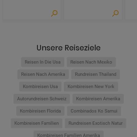
Unsere Reiseziele
Reisen In Die Usa
Reisen Nach Mexiko
Reisen Nach Amerika
Rundreisen Thailand
Kombireisen Usa
Kombireisen New York
Autorundreisen Schweiz
Kombireisen Amerika
Kombireisen Florida
Combinados Ko Samui
Kombireisen Familien
Rundreisen Exotisch Natur
Kombireisen Familien Amerika