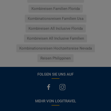
Kombireisen Familien Florida
Kombinationsreisen Familien Usa
Kombireisen All Inclusive Florida
Kombireisen All Inclusive Familien
Kombinationsreisen Hochzeitsreise Nevada
Reisen Philippinen
FOLGEN SIE UNS AUF
MEHR VON LOGITRAVEL