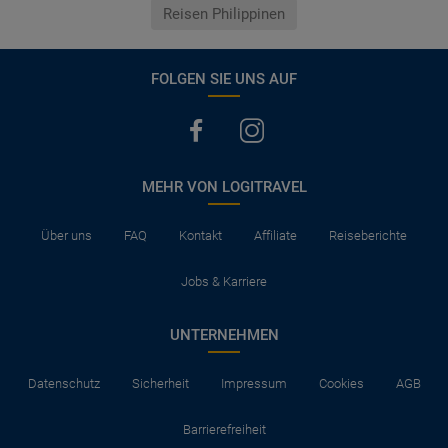
Reisen Philippinen
FOLGEN SIE UNS AUF
MEHR VON LOGITRAVEL
Über uns
FAQ
Kontakt
Affiliate
Reiseberichte
Jobs & Karriere
UNTERNEHMEN
Datenschutz
Sicherheit
Impressum
Cookies
AGB
Barrierefreiheit