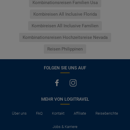
Kombinationsreisen Familien Usa
Kombireisen All Inclusive Florida
Kombireisen All Inclusive Familien
Kombinationsreisen Hochzeitsreise Nevada
Reisen Philippinen
FOLGEN SIE UNS AUF
MEHR VON LOGITRAVEL
Über uns
FAQ
Kontakt
Affiliate
Reiseberichte
Jobs & Karriere