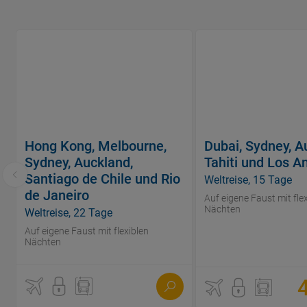
Hong Kong, Melbourne,
Dubai, Sydney, A
Sydney, Auckland,
Tahiti und Los A
Santiago de Chile und Rio
Weltreise, 15 Tage
de Janeiro
Auf eigene Faust mit fle
Nächten
Weltreise, 22 Tage
Auf eigene Faust mit flexiblen
Nächten