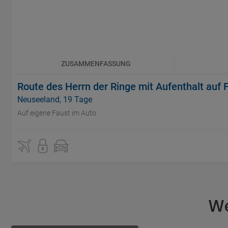
ZUSAMMENFASSUNG
Route des Herrn der Ringe mit Aufenthalt auf F
Neuseeland, 19 Tage
Auf eigene Faust im Auto
We