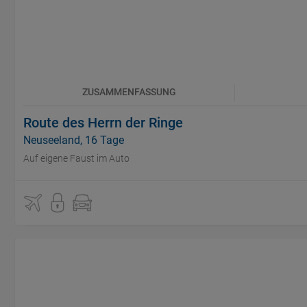
ZUSAMMENFASSUNG
Route des Herrn der Ringe
Neuseeland, 16 Tage
Auf eigene Faust im Auto