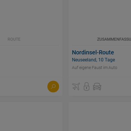
ROUTE
ZUSAMMENFASS
Nordinsel-Route
Neuseeland, 10 Tage
Auf eigene Faust im Auto