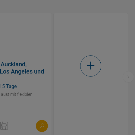
 Auckland,
, Los Angeles und
 15 Tage
aust mit flexiblen