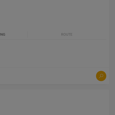
UNG
ROUTE