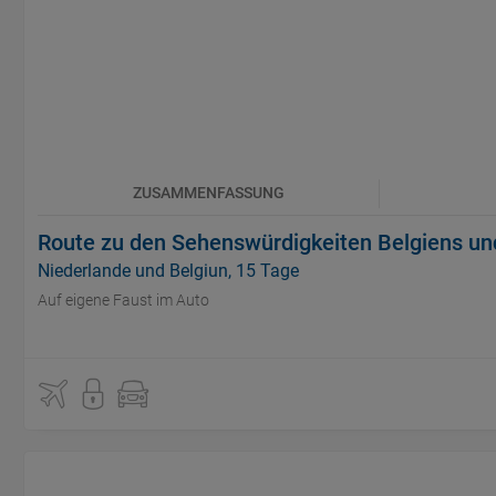
ZUSAMMENFASSUNG
Route zu den Sehenswürdigkeiten Belgiens un
Niederlande und Belgiun, 15 Tage
Auf eigene Faust im Auto