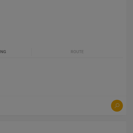
UNG
ROUTE