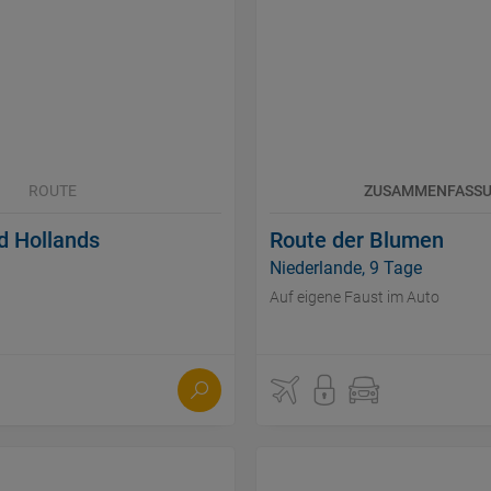
ROUTE
ZUSAMMENFASS
d Hollands
Route der Blumen
Niederlande, 9 Tage
Auf eigene Faust im Auto