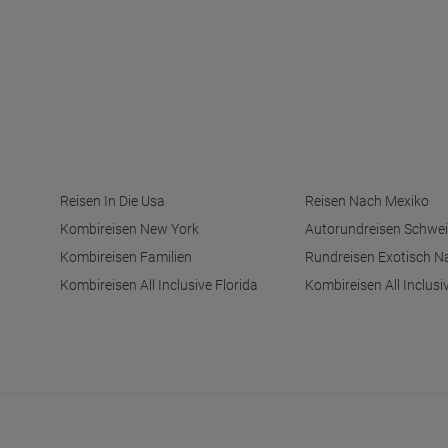
Reisen In Die Usa
Reisen Nach Mexiko
Kombireisen New York
Autorundreisen Schwei
Kombireisen Familien
Rundreisen Exotisch N
Kombireisen All Inclusive Florida
Kombireisen All Inclusi