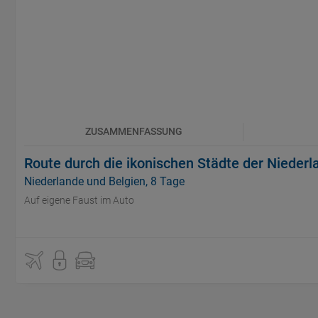
ZUSAMMENFASSUNG
Route durch die ikonischen Städte der Nieder
Niederlande und Belgien, 8 Tage
Auf eigene Faust im Auto