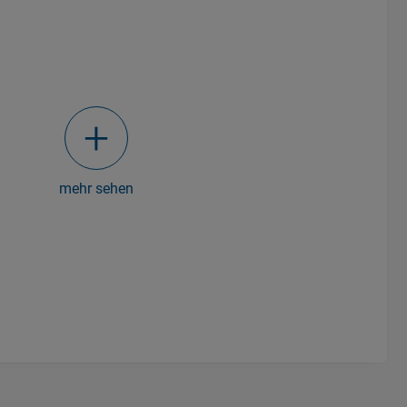
mehr sehen