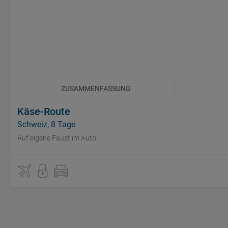
ZUSAMMENFASSUNG
Käse-Route
Schweiz, 8 Tage
Auf eigene Faust im Auto