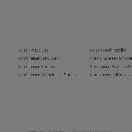
Reisen In Die Usa
Reisen Nach Mexiko
Kombireisen New York
Autorundreisen Schwei
Kombireisen Familien
Rundreisen Exotisch N
Kombireisen All Inclusive Florida
Kombireisen All Inclusi