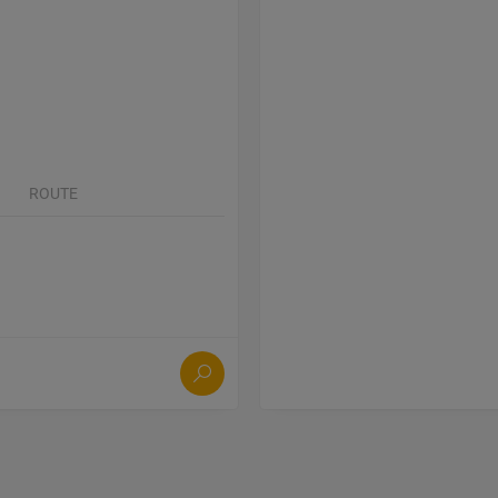
ROUTE