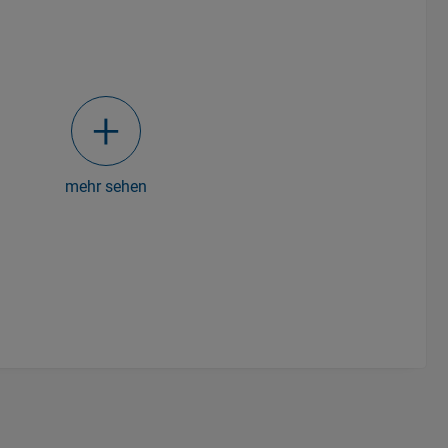
mehr sehen