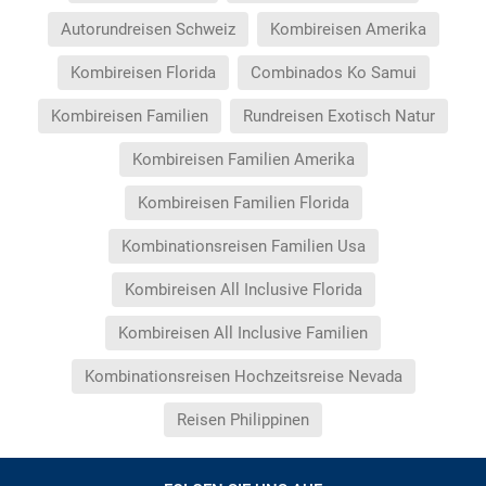
Autorundreisen Schweiz
Kombireisen Amerika
Kombireisen Florida
Combinados Ko Samui
Kombireisen Familien
Rundreisen Exotisch Natur
Kombireisen Familien Amerika
Kombireisen Familien Florida
Kombinationsreisen Familien Usa
Kombireisen All Inclusive Florida
Kombireisen All Inclusive Familien
Kombinationsreisen Hochzeitsreise Nevada
Reisen Philippinen