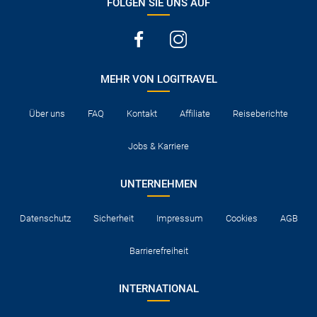
FOLGEN SIE UNS AUF
MEHR VON LOGITRAVEL
Über uns
FAQ
Kontakt
Affiliate
Reiseberichte
Jobs & Karriere
UNTERNEHMEN
Datenschutz
Sicherheit
Impressum
Cookies
AGB
Barrierefreiheit
INTERNATIONAL