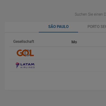
Suchen Sie einen D
SÃO PAULO
PORTO SEG
Gesellschaft
Mo