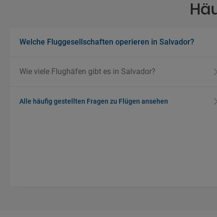
Häu
Welche Fluggesellschaften operieren in Salvador?
Wie viele Flughäfen gibt es in Salvador?
Alle häufig gestellten Fragen zu Flügen ansehen