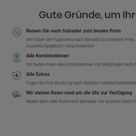
Gute Gründe, um Ihr
Reisen Sie nach Salvador zum besten Preis
Wir haben die Flugtickets nach Salvador zum besten Preis.
Ausstellungsgebühr völlig kostenlos!
Alle Kombinationen
Wir bieten Ihnen alle Kombinationen von Billigflügen nach
Alle Extras
Fügen Sie Ihrer Buchung nach Salvador weitere Dienstleis
Wir stehen Ihnen rund um die Uhr zur Verfügung
Reisen Sie in aller Ruhe nach Salvador. Wir sind am Zielort