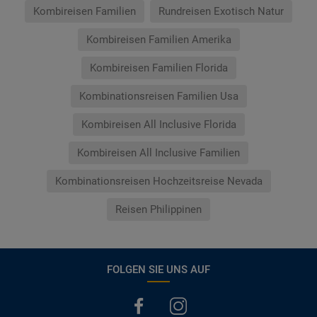
Kombireisen Familien
Rundreisen Exotisch Natur
Kombireisen Familien Amerika
Kombireisen Familien Florida
Kombinationsreisen Familien Usa
Kombireisen All Inclusive Florida
Kombireisen All Inclusive Familien
Kombinationsreisen Hochzeitsreise Nevada
Reisen Philippinen
FOLGEN SIE UNS AUF