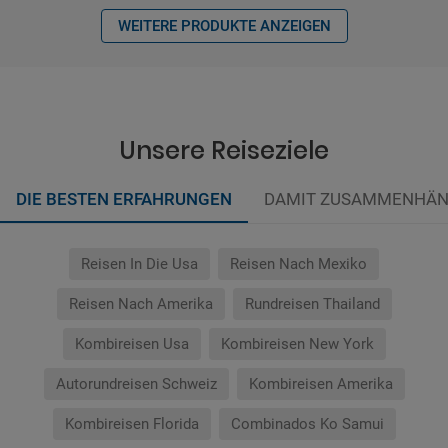
WEITERE PRODUKTE ANZEIGEN
Unsere Reiseziele
DIE BESTEN ERFAHRUNGEN
DAMIT ZUSAMMENHÄN
Reisen In Die Usa
Reisen Nach Mexiko
Reisen Nach Amerika
Rundreisen Thailand
Kombireisen Usa
Kombireisen New York
Autorundreisen Schweiz
Kombireisen Amerika
Kombireisen Florida
Combinados Ko Samui