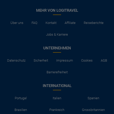
MEHR VON LOGITRAVEL
Über uns
FAQ
Kontakt
Affiliate
Reiseberichte
Jobs & Karriere
UNTERNEHMEN
Datenschutz
Sicherheit
Impressum
Cookies
AGB
Barrierefreiheit
INTERNATIONAL
Portugal
Italien
Spanien
Brasilien
Frankreich
Grossbritannien