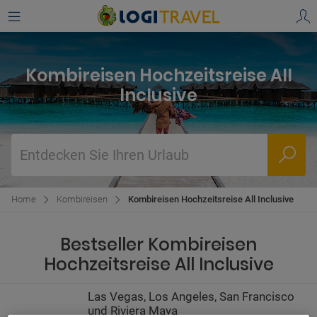
Kombireisen Hochzeitsreise All
Inclusive
Entdecken Sie Ihren Urlaub
Home
Kombireisen
Kombireisen Hochzeitsreise All Inclusive
Bestseller Kombireisen
Hochzeitsreise All Inclusive
Las Vegas, Los Angeles, San Francisco
und Riviera Maya