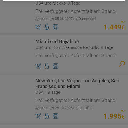
USA und Mexiko, 9 Tage
Frei verfügbarer Aufenthalt am Strand
Abreise am 05.06.2027 ab Düsseldorf
ab
1
.
449
€
Miami und Bayahibe
USA und Dominikanische Republik, 9 Tage
Frei verfügbarer Aufenthalt am Strand
New York, Las Vegas, Los Angeles, San
Francisco und Miami
USA, 18 Tage
Frei verfügbarer Aufenthalt am Strand
Abreise am 26.10.2026 ab Frankfurt
ab
1
.
995
€