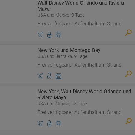
Walt Disney World Orlando und Riviera
Maya
USA und Mexiko, 9 Tage
Frei verfügbarer Aufenthalt am Strand
New York und Montego Bay
USA und Jamaika, 9 Tage
Frei verfügbarer Aufenthalt am Strand
New York, Walt Disney World Orlando und
Riviera Maya
USA und Mexiko, 12 Tage
Frei verfügbarer Aufenthalt am Strand