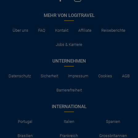
MEHR VON LOGITRAVEL
Über uns
FAQ
Kontakt
Affiliate
Reiseberichte
Jobs & Karriere
UNTERNEHMEN
Datenschutz
Sicherheit
Impressum
Cookies
AGB
Barrierefreiheit
INTERNATIONAL
Portugal
Italien
Spanien
Brasilien
Frankreich
Grossbritannien