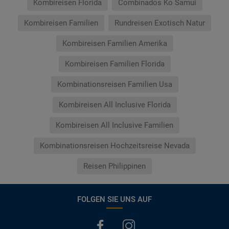
Kombireisen Florida
Combinados Ko Samui
Kombireisen Familien
Rundreisen Exotisch Natur
Kombireisen Familien Amerika
Kombireisen Familien Florida
Kombinationsreisen Familien Usa
Kombireisen All Inclusive Florida
Kombireisen All Inclusive Familien
Kombinationsreisen Hochzeitsreise Nevada
Reisen Philippinen
FOLGEN SIE UNS AUF