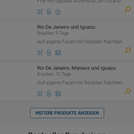
Frei verfügbarer Aufenthalt am Strand
Rio De Janeiro und Iguazu
Brasilien, 9 Tage
Auf eigene Faust mit flexiblen Nächten
Rio De Janeiro, Manaos und Iguaçu
Brasilien, 12 Tage
Auf eigene Faust mit flexiblen Nächten
WEITERE PRODUKTE ANZEIGEN