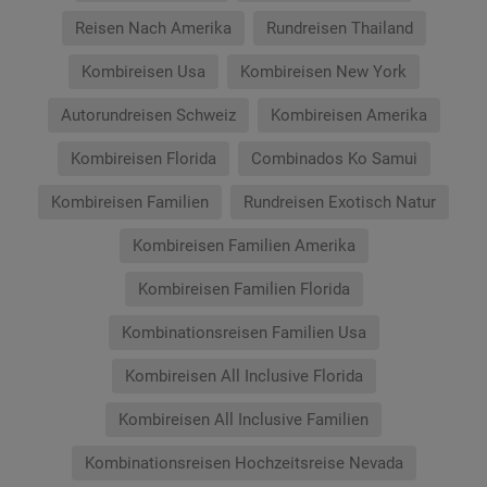
Reisen Nach Amerika
Rundreisen Thailand
Kombireisen Usa
Kombireisen New York
Autorundreisen Schweiz
Kombireisen Amerika
Kombireisen Florida
Combinados Ko Samui
Kombireisen Familien
Rundreisen Exotisch Natur
Kombireisen Familien Amerika
Kombireisen Familien Florida
Kombinationsreisen Familien Usa
Kombireisen All Inclusive Florida
Kombireisen All Inclusive Familien
Kombinationsreisen Hochzeitsreise Nevada