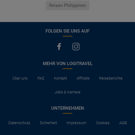
Reisen Philippinen
FOLGEN SIE UNS AUF
MEHR VON LOGITRAVEL
Über uns
FAQ
Kontakt
Affiliate
Reiseberichte
Jobs & Karriere
UNTERNEHMEN
Datenschutz
Sicherheit
Impressum
Cookies
AGB