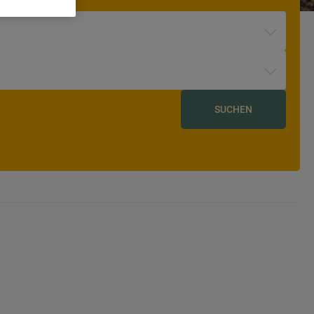
SUCHEN