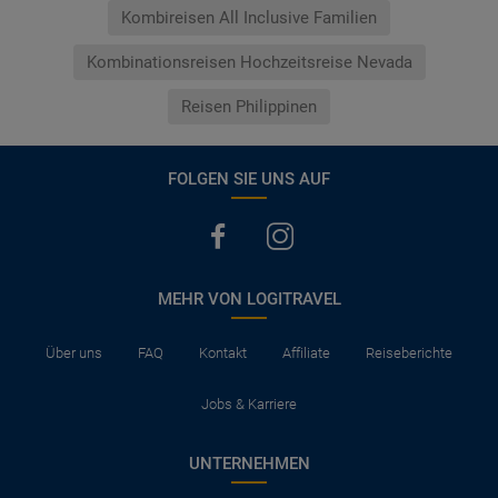
Kombireisen All Inclusive Familien
Kombinationsreisen Hochzeitsreise Nevada
Reisen Philippinen
FOLGEN SIE UNS AUF
MEHR VON LOGITRAVEL
Über uns
FAQ
Kontakt
Affiliate
Reiseberichte
Jobs & Karriere
UNTERNEHMEN