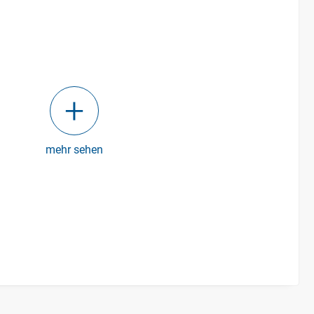
mehr sehen