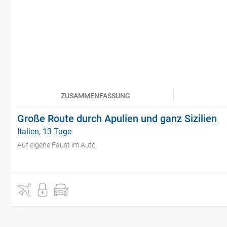
ZUSAMMENFASSUNG
Große Route durch Apulien und ganz Sizilien
Italien, 13 Tage
Auf eigene Faust im Auto