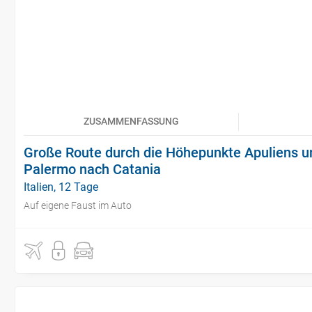
ZUSAMMENFASSUNG
Große Route durch die Höhepunkte Apuliens und
Palermo nach Catania
Italien, 12 Tage
Auf eigene Faust im Auto