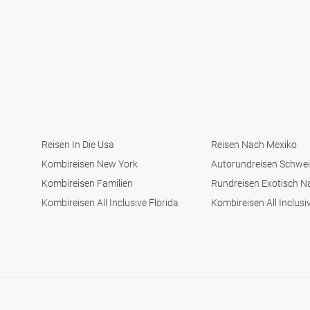
Reisen In Die Usa
Reisen Nach Mexiko
Kombireisen New York
Autorundreisen Schwei
Kombireisen Familien
Rundreisen Exotisch N
Kombireisen All Inclusive Florida
Kombireisen All Inclusi