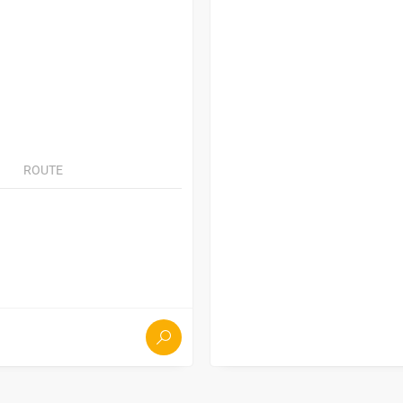
ROUTE