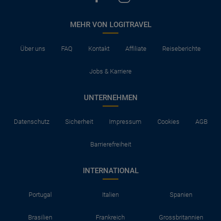
MEHR VON LOGITRAVEL
Über uns
FAQ
Kontakt
Affiliate
Reiseberichte
Jobs & Karriere
UNTERNEHMEN
Datenschutz
Sicherheit
Impressum
Cookies
AGB
Barrierefreiheit
INTERNATIONAL
Portugal
Italien
Spanien
Brasilien
Frankreich
Grossbritannien