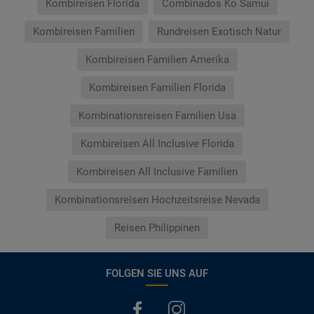
Kombireisen Florida
Combinados Ko Samui
Kombireisen Familien
Rundreisen Exotisch Natur
Kombireisen Familien Amerika
Kombireisen Familien Florida
Kombinationsreisen Familien Usa
Kombireisen All Inclusive Florida
Kombireisen All Inclusive Familien
Kombinationsreisen Hochzeitsreise Nevada
Reisen Philippinen
FOLGEN SIE UNS AUF