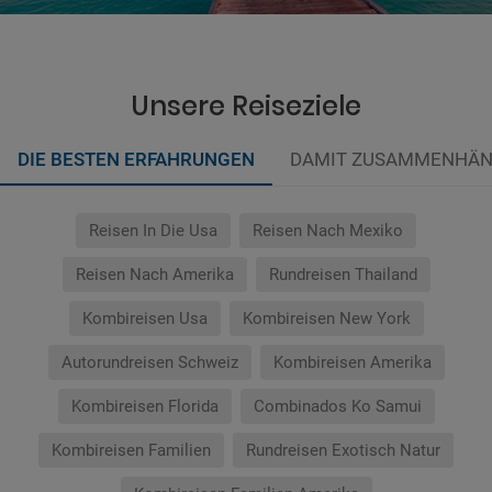
Unsere Reiseziele
DIE BESTEN ERFAHRUNGEN
DAMIT ZUSAMMENHÄN
Reisen In Die Usa
Reisen Nach Mexiko
Reisen Nach Amerika
Rundreisen Thailand
Kombireisen Usa
Kombireisen New York
Autorundreisen Schweiz
Kombireisen Amerika
Kombireisen Florida
Combinados Ko Samui
Kombireisen Familien
Rundreisen Exotisch Natur