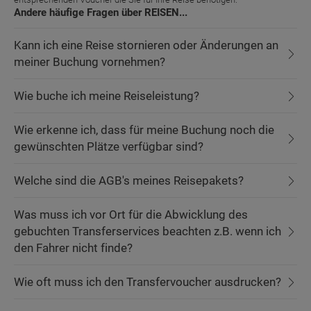
Andere häufige Fragen über REISEN...
Kann ich eine Reise stornieren oder Änderungen an
meiner Buchung vornehmen?
Wie buche ich meine Reiseleistung?
Wie erkenne ich, dass für meine Buchung noch die
gewünschten Plätze verfügbar sind?
Welche sind die AGB's meines Reisepakets?
Was muss ich vor Ort für die Abwicklung des
gebuchten Transferservices beachten z.B. wenn ich
den Fahrer nicht finde?
Wie oft muss ich den Transfervoucher ausdrucken?