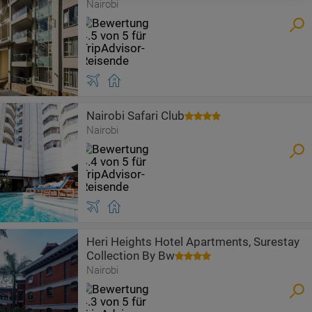
Nairobi
Nairobi Safari Club
Nairobi
Heri Heights Hotel Apartments, Surestay
Collection By Bw
Nairobi