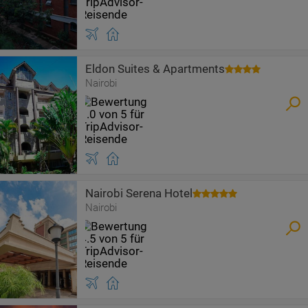
Eldon Suites & Apartments
Nairobi
Nairobi Serena Hotel
Nairobi