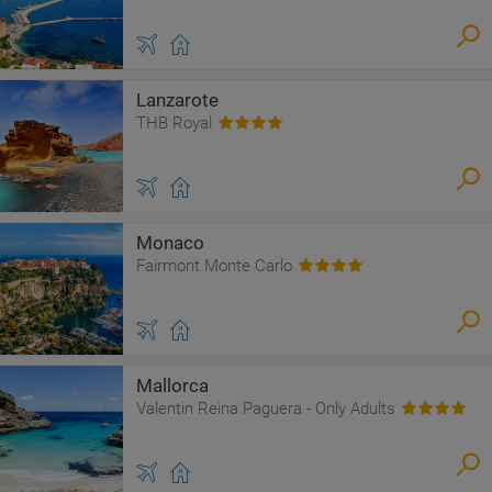
Lanzarote
THB Royal
Monaco
Fairmont Monte Carlo
Mallorca
Valentin Reina Paguera - Only Adults