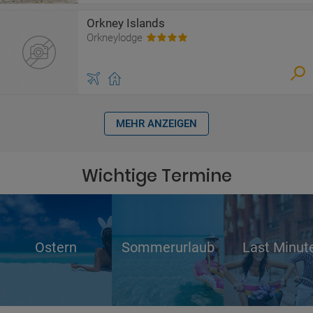
Orkney Islands
Orkneylodge
MEHR ANZEIGEN
Wichtige Termine
Ostern
Sommerurlaub
Last Minut