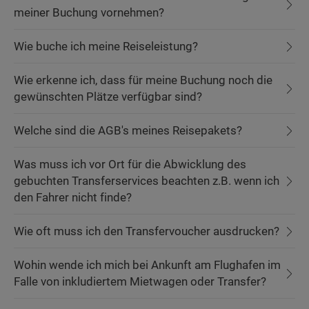
meiner Buchung vornehmen?
Wie buche ich meine Reiseleistung?
Wie erkenne ich, dass für meine Buchung noch die
gewünschten Plätze verfügbar sind?
Welche sind die AGB's meines Reisepakets?
Was muss ich vor Ort für die Abwicklung des
gebuchten Transferservices beachten z.B. wenn ich
den Fahrer nicht finde?
Wie oft muss ich den Transfervoucher ausdrucken?
Wohin wende ich mich bei Ankunft am Flughafen im
Falle von inkludiertem Mietwagen oder Transfer?