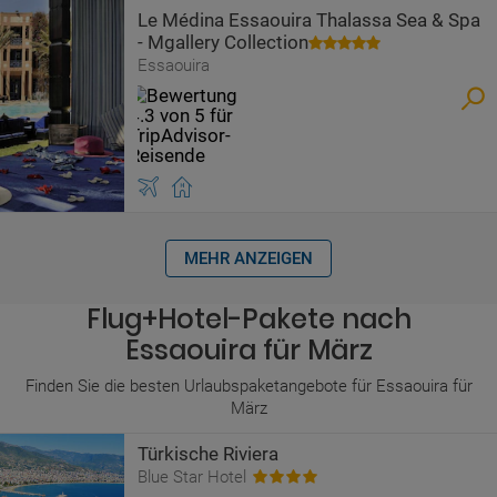
Le Médina Essaouira Thalassa Sea & Spa
- Mgallery Collection
Essaouira
MEHR ANZEIGEN
Flug+Hotel-Pakete nach
Essaouira für März
Finden Sie die besten Urlaubspaketangebote für Essaouira für
März
Türkische Riviera
Blue Star Hotel