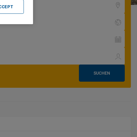
ACCEPT
SUCHEN