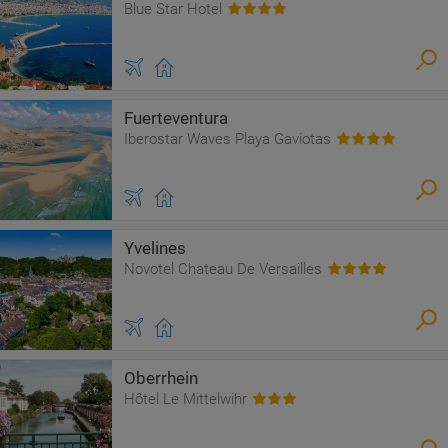
Blue Star Hotel
Fuerteventura
Iberostar Waves Playa Gaviotas
Yvelines
Novotel Chateau De Versailles
Oberrhein
Hôtel Le Mittelwihr