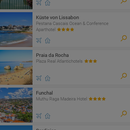
Küste von Lissabon
Pestana Cascais Ocean & Conference
Aparthotel
Praia da Rocha
Plaza Real Atlantichotels
Funchal
Muthu Raga Madeira Hotel