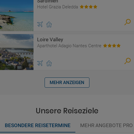
Sardinien
Hotel Grazia Deledda
Loire Valley
Aparthotel Adagio Nantes Centre
MEHR ANZEIGEN
Unsere Reiseziele
BESONDERE REISETERMINE
MEHR ANGEBOTE PRO