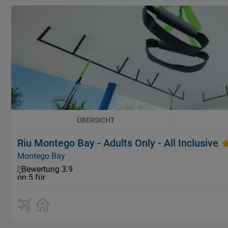
ÜBERSICHT
Riu Montego Bay - Adults Only - All Inclusive
Montego Bay