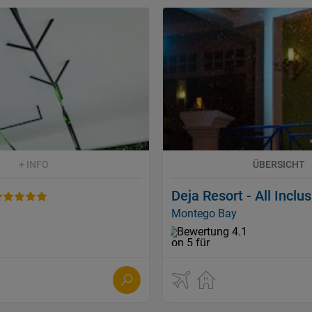
+ INFO
ÜBERSICHT
Deja Resort - All Inclus
Montego Bay