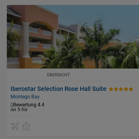
ÜBERSICHT
Iberostar Selection Rose Hall Suite
Montego Bay