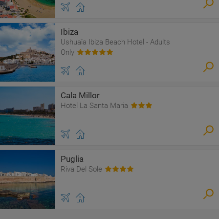
Ibiza
Ushuaïa Ibiza Beach Hotel - Adults
Only
Cala Millor
Hotel La Santa Maria
Puglia
Riva Del Sole