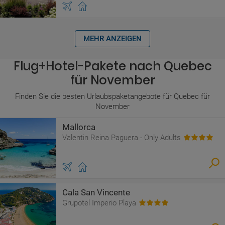
MEHR ANZEIGEN
Flug+Hotel-Pakete nach Quebec
für November
Finden Sie die besten Urlaubspaketangebote für Quebec für
November
Mallorca
Valentin Reina Paguera - Only Adults
Cala San Vincente
Grupotel Imperio Playa