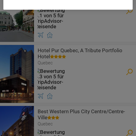
Quebec
Hotel Pur Quebec, A Tribute Portfolio
Hotel
Quebec
Best Western Plus City Centre/Centre-
Ville
Quebec