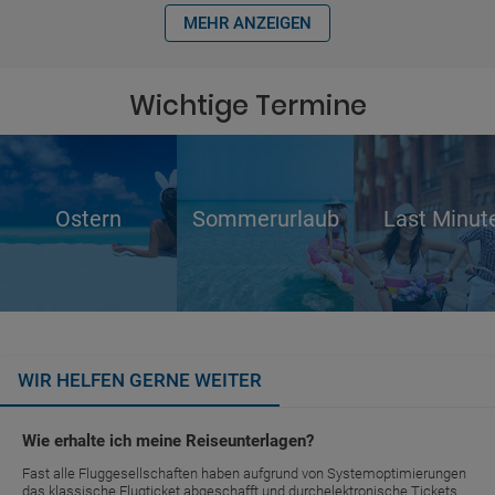
MEHR ANZEIGEN
Wichtige Termine
Ostern
Sommerurlaub
Last Minut
WIR HELFEN GERNE WEITER
Wie erhalte ich meine Reiseunterlagen?
Fast alle Fluggesellschaften haben aufgrund von Systemoptimierungen
das klassische Flugticket abgeschafft und durchelektronische Tickets