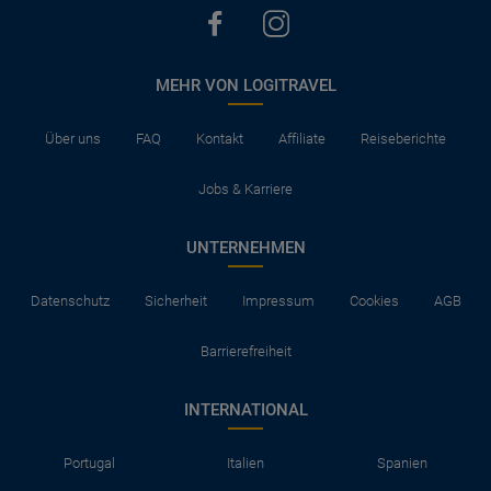
MEHR VON LOGITRAVEL
Über uns
FAQ
Kontakt
Affiliate
Reiseberichte
Jobs & Karriere
UNTERNEHMEN
Datenschutz
Sicherheit
Impressum
Cookies
AGB
Barrierefreiheit
INTERNATIONAL
Portugal
Italien
Spanien