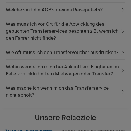
Welche sind die AGB's meines Reisepakets?
Was muss ich vor Ort für die Abwicklung des
gebuchten Transferservices beachten z.B. wenn ich
den Fahrer nicht finde?
Wie oft muss ich den Transfervoucher ausdrucken?
Wohin wende ich mich bei Ankunft am Flughafen im
Falle von inkludiertem Mietwagen oder Transfer?
Was mache ich wenn mich das Transferservice
nicht abholt?
Unsere Reiseziele