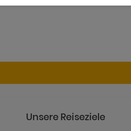
Unsere Reiseziele