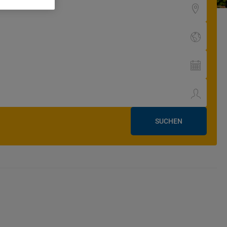
SUCHEN