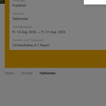
Abreiseort
Reiseziel
Ihre Reisedaten
Zimmer und Passagiere
Reisen
Oktober
Tadoussac