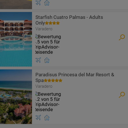
Starfish Cuatro Palmas - Adults
Only
Varadero
Paradisus Princesa del Mar Resort &
Spa
Varadero