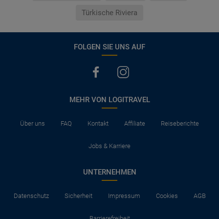
Türkische Riviera
FOLGEN SIE UNS AUF
MEHR VON LOGITRAVEL
Über uns
FAQ
Kontakt
Affiliate
Reiseberichte
Jobs & Karriere
UNTERNEHMEN
Datenschutz
Sicherheit
Impressum
Cookies
AGB
Barrierefreiheit