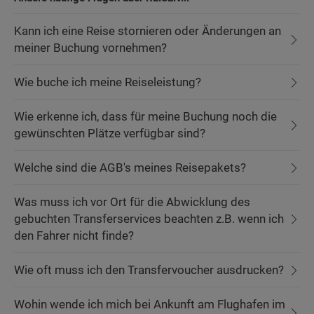
Kann ich eine Reise stornieren oder Änderungen an
meiner Buchung vornehmen?
Wie buche ich meine Reiseleistung?
Wie erkenne ich, dass für meine Buchung noch die
gewünschten Plätze verfügbar sind?
Welche sind die AGB's meines Reisepakets?
Was muss ich vor Ort für die Abwicklung des
gebuchten Transferservices beachten z.B. wenn ich
den Fahrer nicht finde?
Wie oft muss ich den Transfervoucher ausdrucken?
Wohin wende ich mich bei Ankunft am Flughafen im