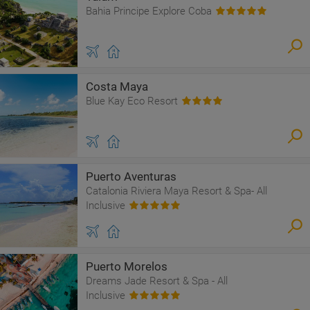
Bahia Principe Explore Coba
Costa Maya
Blue Kay Eco Resort
Puerto Aventuras
Catalonia Riviera Maya Resort & Spa- All
Inclusive
Puerto Morelos
Dreams Jade Resort & Spa - All
Inclusive