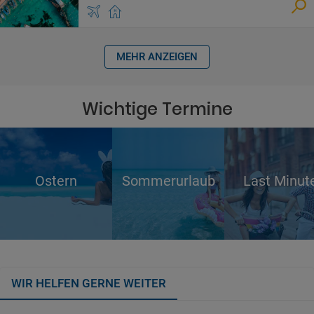
MEHR ANZEIGEN
Wichtige Termine
Ostern
Sommerurlaub
Last Minut
WIR HELFEN GERNE WEITER