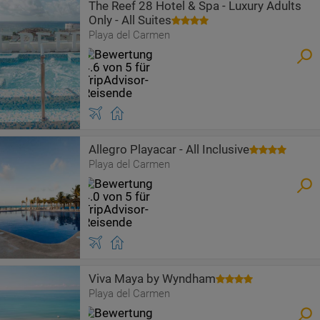
The Reef 28 Hotel & Spa - Luxury Adults
Only - All Suites
Playa del Carmen
Allegro Playacar - All Inclusive
Playa del Carmen
Viva Maya by Wyndham
Playa del Carmen