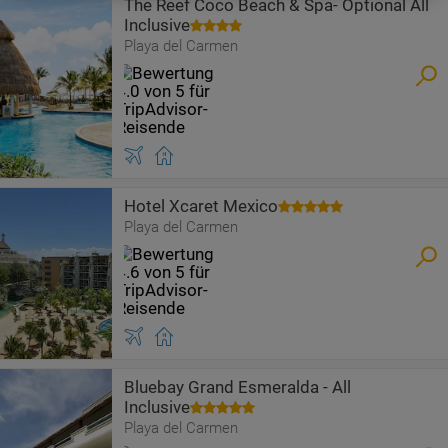
The Reef Coco Beach & Spa- Optional All
Inclusive
Playa del Carmen
Hotel Xcaret Mexico
Playa del Carmen
Bluebay Grand Esmeralda - All
Inclusive
Playa del Carmen