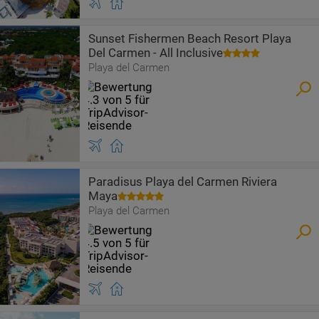
Sunset Fishermen Beach Resort Playa
Del Carmen - All Inclusive
Playa del Carmen
Paradisus Playa del Carmen Riviera
Maya
Playa del Carmen