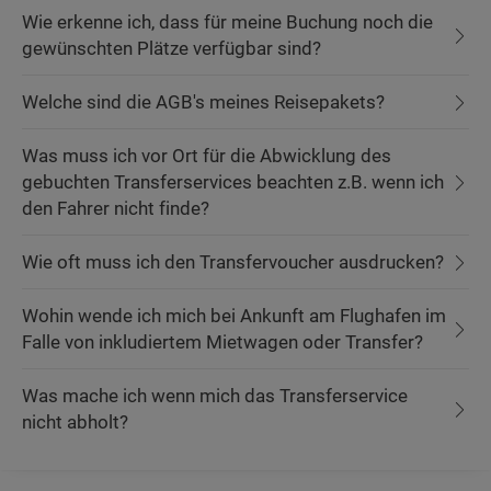
Wie erkenne ich, dass für meine Buchung noch die
gewünschten Plätze verfügbar sind?
Welche sind die AGB's meines Reisepakets?
Was muss ich vor Ort für die Abwicklung des
gebuchten Transferservices beachten z.B. wenn ich
den Fahrer nicht finde?
Wie oft muss ich den Transfervoucher ausdrucken?
Wohin wende ich mich bei Ankunft am Flughafen im
Falle von inkludiertem Mietwagen oder Transfer?
Was mache ich wenn mich das Transferservice
nicht abholt?