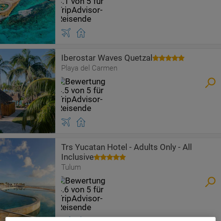
Iberostar Waves Quetzal
Playa del Carmen
Trs Yucatan Hotel - Adults Only - All
Inclusive
Tulum