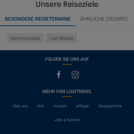
Unsere Reiseziele
BESONDERE REISETERMINE
ÄHNLICHE ZIELORTE
Sommerurlaub
Last Minute
FOLGEN SIE UNS AUF
MEHR VON LOGITRAVEL
Über uns
FAQ
Kontakt
Affiliate
Reiseberichte
Jobs & Karriere