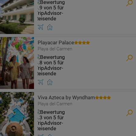
Playacar Palace
Playa del Carmen
Viva Azteca by Wyndham
Playa del Carmen