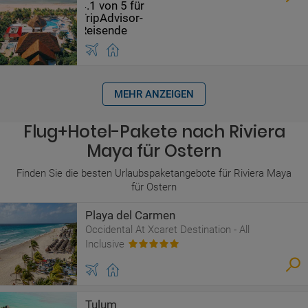
MEHR ANZEIGEN
Flug+Hotel-Pakete nach Riviera
Maya für Ostern
Finden Sie die besten Urlaubspaketangebote für Riviera Maya
für Ostern
Playa del Carmen
Occidental At Xcaret Destination - All
Inclusive
Tulum