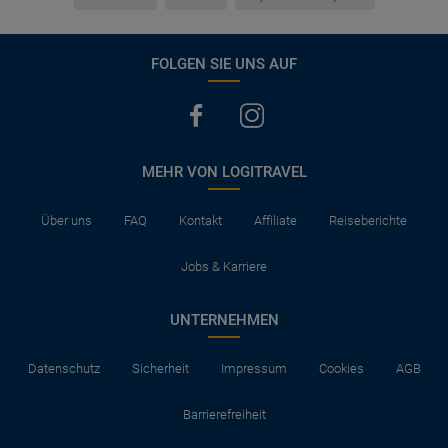
FOLGEN SIE UNS AUF
MEHR VON LOGITRAVEL
Über uns
FAQ
Kontakt
Affiliate
Reiseberichte
Jobs & Karriere
UNTERNEHMEN
Datenschutz
Sicherheit
Impressum
Cookies
AGB
Barrierefreiheit