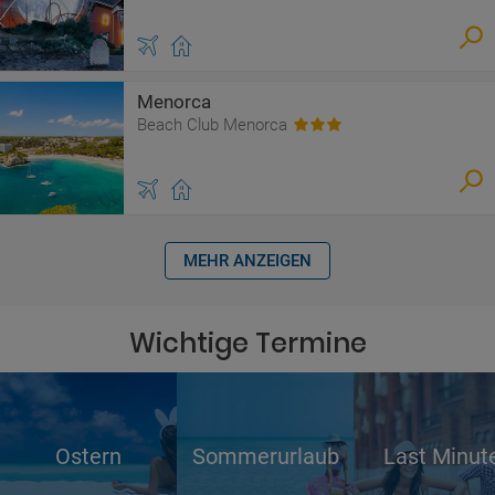
Menorca
Beach Club Menorca
MEHR ANZEIGEN
Wichtige Termine
Ostern
Sommerurlaub
Last Minut