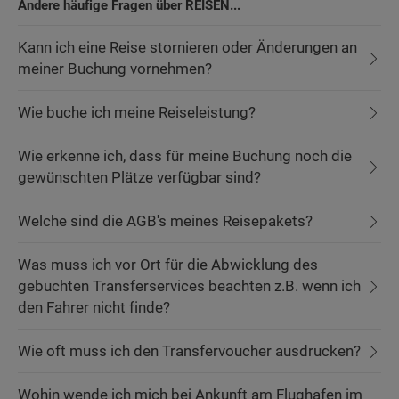
Andere häufige Fragen über REISEN...
Kann ich eine Reise stornieren oder Änderungen an
meiner Buchung vornehmen?
Wie buche ich meine Reiseleistung?
Wie erkenne ich, dass für meine Buchung noch die
gewünschten Plätze verfügbar sind?
Welche sind die AGB's meines Reisepakets?
Was muss ich vor Ort für die Abwicklung des
gebuchten Transferservices beachten z.B. wenn ich
den Fahrer nicht finde?
Wie oft muss ich den Transfervoucher ausdrucken?
Wohin wende ich mich bei Ankunft am Flughafen im