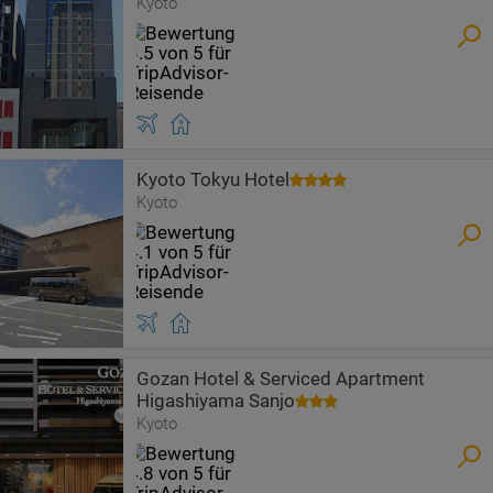
Kyoto
Kyoto Tokyu Hotel
Kyoto
Gozan Hotel & Serviced Apartment
Higashiyama Sanjo
Kyoto