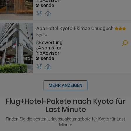
Apa Hotel Kyoto Ekimae Chuoguchi
Kyoto
MEHR ANZEIGEN
Flug+Hotel-Pakete nach Kyoto für
Last Minute
Finden Sie die besten Urlaubspaketangebote für Kyoto für Last
Minute