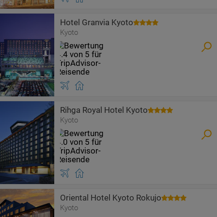
Hotel Granvia Kyoto
Kyoto
Rihga Royal Hotel Kyoto
Kyoto
Oriental Hotel Kyoto Rokujo
Kyoto