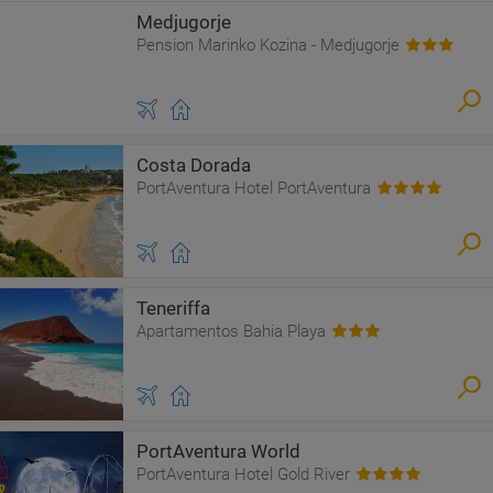
Medjugorje
Pension Marinko Kozina - Medjugorje
Costa Dorada
PortAventura Hotel PortAventura
Teneriffa
Apartamentos Bahia Playa
PortAventura World
PortAventura Hotel Gold River