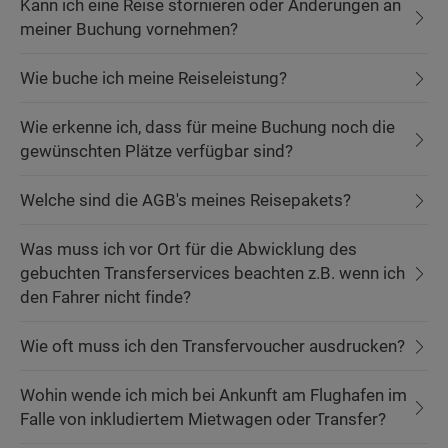
Kann ich eine Reise stornieren oder Änderungen an
meiner Buchung vornehmen?
Wie buche ich meine Reiseleistung?
Wie erkenne ich, dass für meine Buchung noch die
gewünschten Plätze verfügbar sind?
Welche sind die AGB's meines Reisepakets?
Was muss ich vor Ort für die Abwicklung des
gebuchten Transferservices beachten z.B. wenn ich
den Fahrer nicht finde?
Wie oft muss ich den Transfervoucher ausdrucken?
Wohin wende ich mich bei Ankunft am Flughafen im
Falle von inkludiertem Mietwagen oder Transfer?