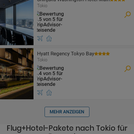
Tokio
Hyatt Regency Tokyo Bay
Tokio
MEHR ANZEIGEN
Flug+Hotel-Pakete nach Tokio für