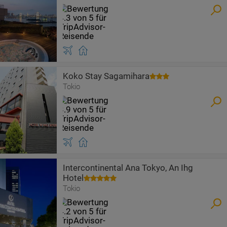
Koko Stay Sagamihara
Tokio
Intercontinental Ana Tokyo, An Ihg
Hotel
Tokio