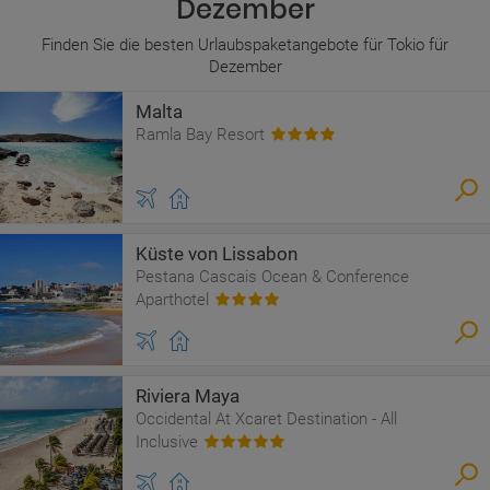
Dezember
Finden Sie die besten Urlaubspaketangebote für Tokio für
Dezember
Malta
Ramla Bay Resort
Küste von Lissabon
Pestana Cascais Ocean & Conference
Aparthotel
Riviera Maya
Occidental At Xcaret Destination - All
Inclusive