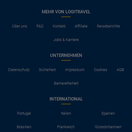
MEHR VON LOGITRAVEL
Über uns
FAQ
Kontakt
Affiliate
Reiseberichte
Jobs & Karriere
UNTERNEHMEN
Datenschutz
Sicherheit
Impressum
Cookies
AGB
Barrierefreiheit
INTERNATIONAL
Portugal
Italien
Spanien
Brasilien
Frankreich
Grossbritannien