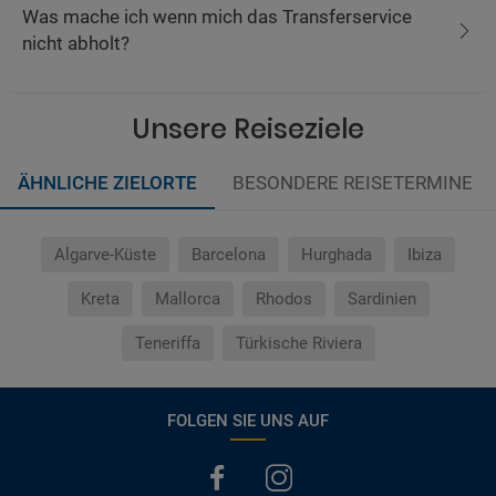
Was mache ich wenn mich das Transferservice
nicht abholt?
Unsere Reiseziele
ÄHNLICHE ZIELORTE
BESONDERE REISETERMINE
Algarve-Küste
Barcelona
Hurghada
Ibiza
Kreta
Mallorca
Rhodos
Sardinien
Teneriffa
Türkische Riviera
FOLGEN SIE UNS AUF