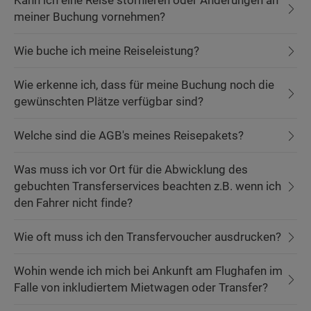
Kann ich eine Reise stornieren oder Änderungen an
meiner Buchung vornehmen?
Wie buche ich meine Reiseleistung?
Wie erkenne ich, dass für meine Buchung noch die
gewünschten Plätze verfügbar sind?
Welche sind die AGB's meines Reisepakets?
Was muss ich vor Ort für die Abwicklung des
gebuchten Transferservices beachten z.B. wenn ich
den Fahrer nicht finde?
Wie oft muss ich den Transfervoucher ausdrucken?
Wohin wende ich mich bei Ankunft am Flughafen im
Falle von inkludiertem Mietwagen oder Transfer?