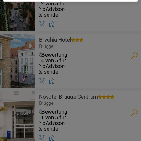
Bryghia Hotel
Brügge
Novotel Brugge Centrum
Brügge