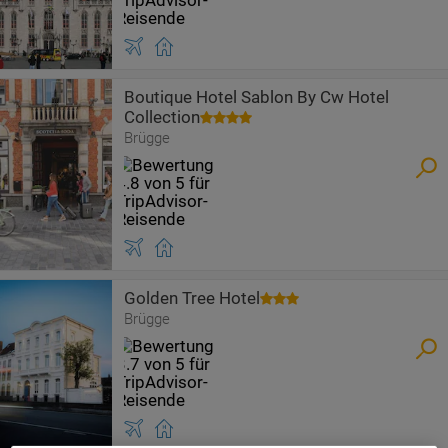
Boutique Hotel Sablon By Cw Hotel
Collection
Brügge
Golden Tree Hotel
Brügge