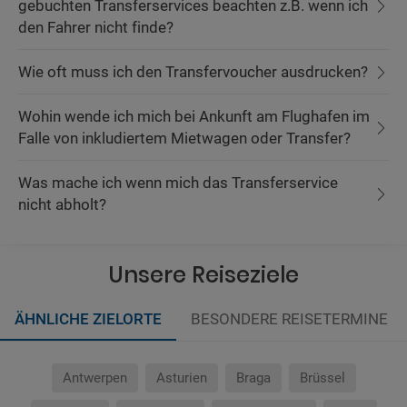
gebuchten Transferservices beachten z.B. wenn ich
den Fahrer nicht finde?
Wie oft muss ich den Transfervoucher ausdrucken?
Wohin wende ich mich bei Ankunft am Flughafen im
Falle von inkludiertem Mietwagen oder Transfer?
Was mache ich wenn mich das Transferservice
nicht abholt?
Unsere Reiseziele
ÄHNLICHE ZIELORTE
BESONDERE REISETERMINE
Antwerpen
Asturien
Braga
Brüssel