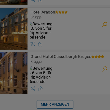
Hotel Aragon
Brügge
Grand Hotel Casselbergh Bruges
Brügge
MEHR ANZEIGEN