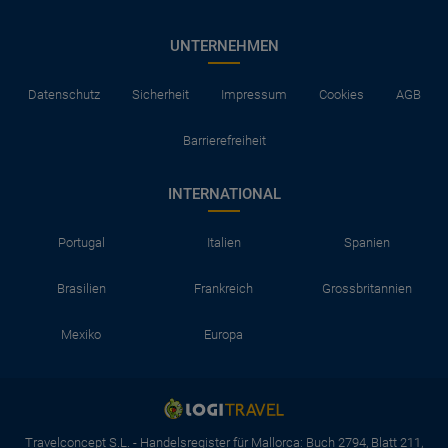
UNTERNEHMEN
Datenschutz
Sicherheit
Impressum
Cookies
AGB
Barrierefreiheit
INTERNATIONAL
Portugal
Italien
Spanien
Brasilien
Frankreich
Grossbritannien
Mexiko
Europa
Travelconcept S.L. - Handelsregister für Mallorca: Buch 2794, Blatt 211,